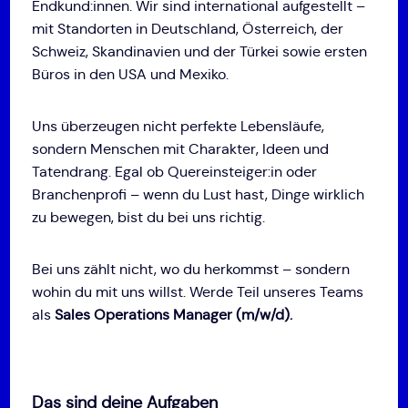
Endkund:innen. Wir sind international aufgestellt –
mit Standorten in Deutschland, Österreich, der
Schweiz, Skandinavien und der Türkei sowie ersten
Büros in den USA und Mexiko.
Uns überzeugen nicht perfekte Lebensläufe,
sondern Menschen mit Charakter, Ideen und
Tatendrang. Egal ob Quereinsteiger:in oder
Branchenprofi – wenn du Lust hast, Dinge wirklich
zu bewegen, bist du bei uns richtig.
Bei uns zählt nicht, wo du herkommst – sondern
wohin du mit uns willst. Werde Teil unseres Teams
als
Sales
Operations Manager (m/w/d).
Das sind deine Aufgaben