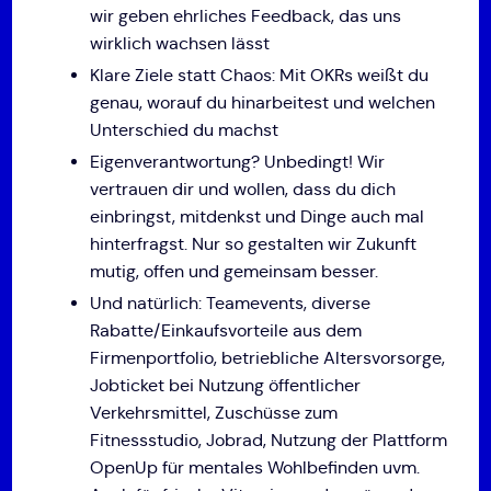
wir geben ehrliches Feedback, das uns
wirklich wachsen lässt
Klare Ziele statt Chaos: Mit OKRs weißt du
genau, worauf du hinarbeitest und welchen
Unterschied du machst
Eigenverantwortung? Unbedingt! Wir
vertrauen dir und wollen, dass du dich
einbringst, mitdenkst und Dinge auch mal
hinterfragst. Nur so gestalten wir Zukunft
mutig, offen und gemeinsam besser.
Und natürlich: Teamevents, diverse
Rabatte/Einkaufsvorteile aus dem
Firmenportfolio, betriebliche Altersvorsorge,
Jobticket bei Nutzung öffentlicher
Verkehrsmittel, Zuschüsse zum
Fitnessstudio, Jobrad, Nutzung der Plattform
OpenUp für mentales Wohlbefinden uvm.