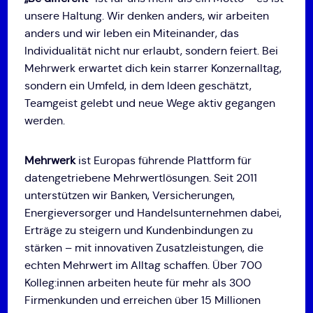
unsere Haltung. Wir denken anders, wir arbeiten
anders und wir leben ein Miteinander, das
Individualität nicht nur erlaubt, sondern feiert. Bei
Mehrwerk erwartet dich kein starrer Konzernalltag,
sondern ein Umfeld, in dem Ideen geschätzt,
Teamgeist gelebt und neue Wege aktiv gegangen
werden.
Mehrwerk
ist Europas führende Plattform für
datengetriebene Mehrwertlösungen. Seit 2011
unterstützen wir Banken, Versicherungen,
Energieversorger und Handelsunternehmen dabei,
Erträge zu steigern und Kundenbindungen zu
stärken – mit innovativen Zusatzleistungen, die
echten Mehrwert im Alltag schaffen. Über 700
Kolleg:innen arbeiten heute für mehr als 300
Firmenkunden und erreichen über 15 Millionen