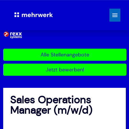
Deutsch
Jobs
Alle Stellenangebote
Jetzt bewerben!
Sales Operations
Manager (m/w/d)