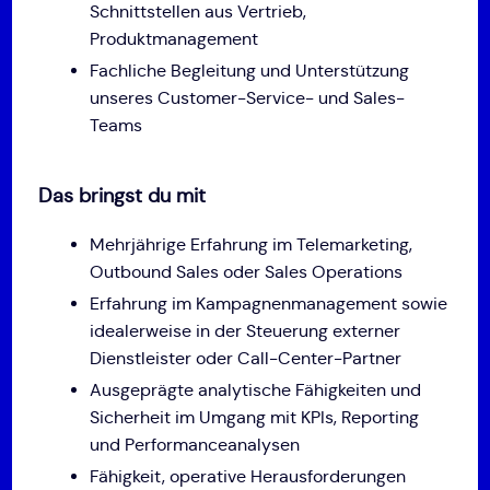
Schnittstellen aus Vertrieb,
Produktmanagement
Fachliche Begleitung und Unterstützung
unseres Customer-Service- und Sales-
Teams
Das bringst du mit
Mehrjährige Erfahrung im Telemarketing,
Outbound Sales oder Sales Operations
Erfahrung im Kampagnenmanagement sowie
idealerweise in der Steuerung externer
Dienstleister oder Call-Center-Partner
Ausgeprägte analytische Fähigkeiten und
Sicherheit im Umgang mit KPIs, Reporting
und Performanceanalysen
Fähigkeit, operative Herausforderungen