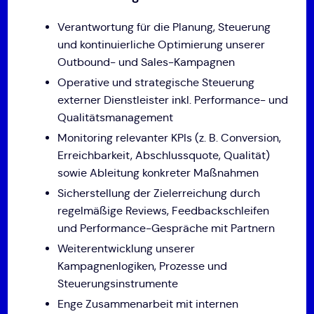
Verantwortung für die Planung, Steuerung
und kontinuierliche Optimierung unserer
Outbound- und Sales-Kampagnen
Operative und strategische Steuerung
externer Dienstleister inkl. Performance- und
Qualitätsmanagement
Monitoring relevanter KPIs (z. B. Conversion,
Erreichbarkeit, Abschlussquote, Qualität)
sowie Ableitung konkreter Maßnahmen
Sicherstellung der Zielerreichung durch
regelmäßige Reviews, Feedbackschleifen
und Performance-Gespräche mit Partnern
Weiterentwicklung unserer
Kampagnenlogiken, Prozesse und
Steuerungsinstrumente
Enge Zusammenarbeit mit internen