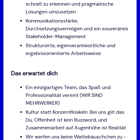
schnell zu erkennen und pragmatische
Lösungen umzusetzen
Kommunikationsstärke,
Durchsetzungsvermögen und ein souveränes
Stakeholder-Management
Strukturierte, eigenverantwortliche und
ergebnisorientierte Arbeitsweise
Das erwartet dich
Ein einzigartiges Team, das Spaß und
Professionalität vereint (WIR SIND
MEHRWERKER)
Kultur statt Konzernfloskeln: Bei uns gilt das
Du, Offenheit ist kein Buzzword, und
Zusammenarbeit auf Augenhöhe ist Realität
Wir werfen uns keine Wattebäuschchen zu -